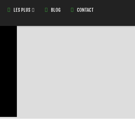
LES PLUS
BLOG
CONTACT