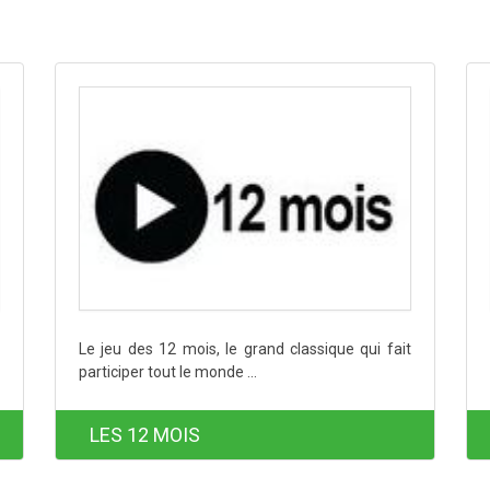
Le jeu des 12 mois, le grand classique qui fait
participer tout le monde ...
LES 12 MOIS