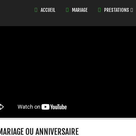
ACCUEIL
MARIAGE
PRESTATIONS
 MARIAGE OU ANNIVERSAIRE