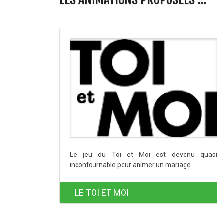
Le jeu du Toi et Moi est devenu quasi
incontournable pour animer un mariage ...
LE TOI ET MOI