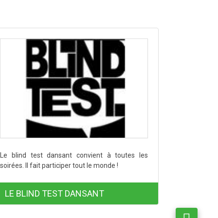
Le blind test dansant convient à toutes les
soirées. Il fait participer tout le monde !
LE BLIND TEST DANSANT